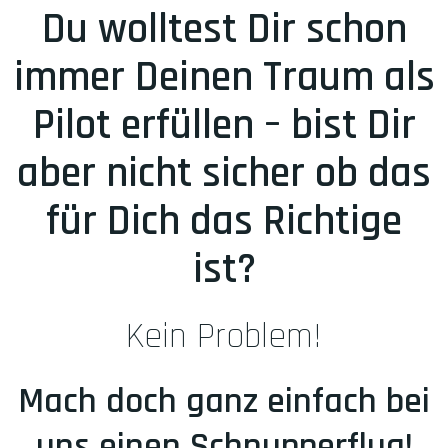
Du wolltest Dir schon
immer Deinen Traum als
Pilot erfüllen – bist Dir
aber nicht sicher ob das
für Dich das Richtige
ist?
Kein Problem!
Mach doch ganz einfach bei
uns einen Schnupperflug!