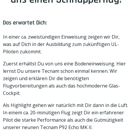
Das erwartet Dich:
In einer ca. zweistündigen Einweisung zeigen wir Dir,
was auf Dich in der Ausbildung zum zukünftigen UL-
Piloten zukommt.
Zuerst erhältst Du von uns eine Bodeneinweisung. Hier
lernst Du unsere Tecnam schon einmal kennen. Wir
zeigen und erklären Dir die benötigten
Flugvorbereitungen als auch das hochmoderne Glas-
Cockpit.
Als Highlight gehen wir natürlich mit Dir dann in die Luft.
In einem ca. 20-minütigen Flug zeigt Dir ein erfahrener
Pilot die starke Performance als auch die Gutmütigkeit
unserer neunen Tecnam P92 Echo MK II.