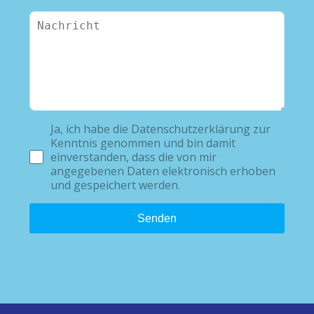
Ja, ich habe die Datenschutzerklärung zur
Kenntnis genommen und bin damit
einverstanden, dass die von mir
angegebenen Daten elektronisch erhoben
und gespeichert werden.
Senden