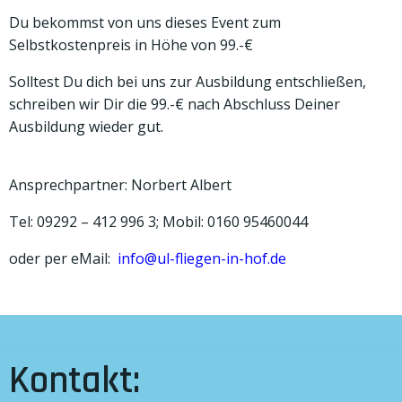
Du bekommst von uns dieses Event zum
Selbstkostenpreis in Höhe von 99.-€
Solltest Du dich bei uns zur Ausbildung entschließen,
schreiben wir Dir die 99.-€ nach Abschluss Deiner
Ausbildung wieder gut.
Ansprechpartner: Norbert Albert
Tel: 09292 – 412 996 3; Mobil: 0160 95460044
oder per eMail:
info@ul-fliegen-in-hof.de
Kontakt: