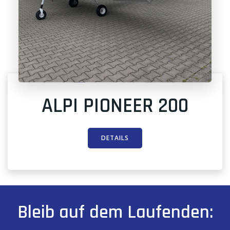
ALPI PIONEER 200
DETAILS
Bleib auf dem Laufenden: